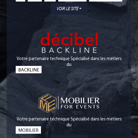
VOIR LE SITE +
Votre partenaire technique Spécialisé dans les métiers
du
BACKLINE
Votre partenaire technique Spécialisé dans les métiers
du
MOBILIER